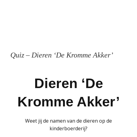
Quiz – Dieren ‘De Kromme Akker’
Dieren ‘De
Kromme Akker’
Weet jij de namen van de dieren op de
kinderboerderij?